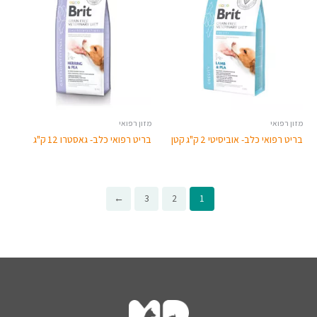
מזון רפואי
מזון רפואי
בריט רפואי כלב- אוביסיטי 2 ק"ג קטן
בריט רפואי כלב- גאסטרו 12 ק"ג
←
3
2
1