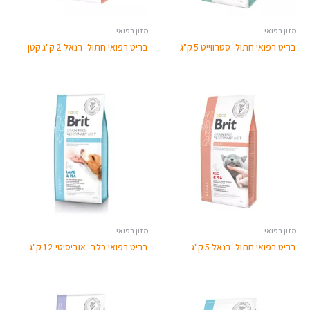
מזון רפואי
מזון רפואי
בריט רפואי חתול- סטרווייט 5 ק"ג
בריט רפואי חתול- רנאל 2 ק"ג קטן
מזון רפואי
מזון רפואי
בריט רפואי חתול- רנאל 5 ק"ג
בריט רפואי כלב- אוביסיטי 12 ק"ג