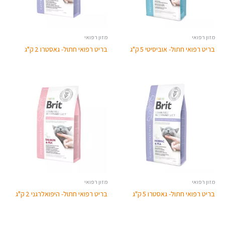
מזון רפואי
מזון רפואי
בריט רפואי חתול- אוביסיטי 5 ק"ג
בריט רפואי חתול- גאסטרו 2 ק"ג
מזון רפואי
מזון רפואי
בריט רפואי חתול- גאסטרו 5 ק"ג
בריט רפואי חתול- היפואלרגני 2 ק"ג